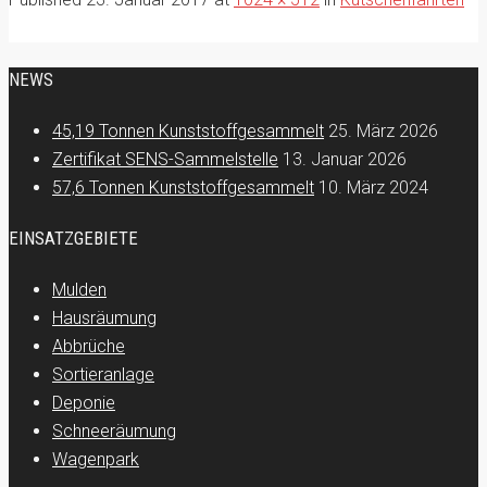
NEWS
45,19 Tonnen Kunststoffgesammelt
25. März 2026
Zertifikat SENS-Sammelstelle
13. Januar 2026
57,6 Tonnen Kunststoffgesammelt
10. März 2024
EINSATZGEBIETE
Mulden
Hausräumung
Abbrüche
Sortieranlage
Deponie
Schneeräumung
Wagenpark