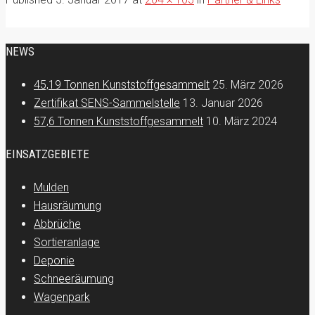
NEWS
45,19 Tonnen Kunststoffgesammelt
25. März 2026
Zertifikat SENS-Sammelstelle
13. Januar 2026
57,6 Tonnen Kunststoffgesammelt
10. März 2024
EINSATZGEBIETE
Mulden
Hausräumung
Abbrüche
Sortieranlage
Deponie
Schneeräumung
Wagenpark