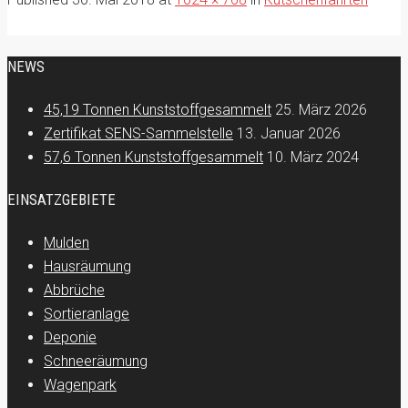
NEWS
45,19 Tonnen Kunststoffgesammelt
25. März 2026
Zertifikat SENS-Sammelstelle
13. Januar 2026
57,6 Tonnen Kunststoffgesammelt
10. März 2024
EINSATZGEBIETE
Mulden
Hausräumung
Abbrüche
Sortieranlage
Deponie
Schneeräumung
Wagenpark