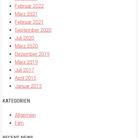
Februar 2022
März 2021
Februar 2021
September 2020
Juli 2020
März 2020
Dezember 2019
März 2019
Juli 2017
April 2015
Januar 2015
KATEGORIEN
Allgemein
Film
RECENT NEWS