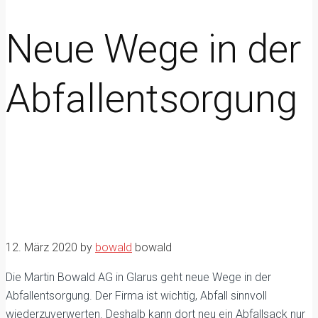
Neue Wege in der
Abfallentsorgung
12. März 2020
by
bowald
bowald
Die Martin Bowald AG in Glarus geht neue Wege in der
Abfallentsorgung. Der Firma ist wichtig, Abfall sinnvoll
wiederzuverwerten. Deshalb kann dort neu ein Abfallsack nur