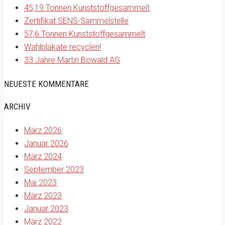
45,19 Tonnen Kunststoffgesammelt
Zertifikat SENS-Sammelstelle
57,6 Tonnen Kunststoffgesammelt
Wahlplakate recyclen!
33 Jahre Martin Bowald AG
NEUESTE KOMMENTARE
ARCHIV
März 2026
Januar 2026
März 2024
September 2023
Mai 2023
März 2023
Januar 2023
März 2022