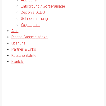
Abbrüche
Entsorgung / Sortieranlage
Deponie DEBO
Schneeräumung
Wagenpark
Alltag
Plastic Sammelsäcke
über uns
Partner & Links
Kutschenfahrten
Kontakt