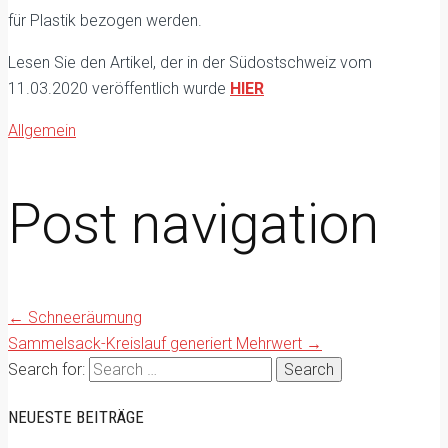
für Plastik bezogen werden.
Lesen Sie den Artikel, der in der Südostschweiz vom
11.03.2020 veröffentlich wurde
HIER
Allgemein
Post navigation
←
Schneeräumung
Sammelsack-Kreislauf generiert Mehrwert
→
Search for:
NEUESTE BEITRÄGE