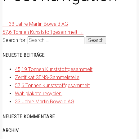
←
33 Jahre Martin Bowald AG
57,6 Tonnen Kunststoffgesammelt
→
Search for:
NEUESTE BEITRÄGE
45,19 Tonnen Kunststoffgesammelt
Zertifikat SENS-Sammelstelle
57,6 Tonnen Kunststoffgesammelt
Wahlplakate recyclen!
33 Jahre Martin Bowald AG
NEUESTE KOMMENTARE
ARCHIV