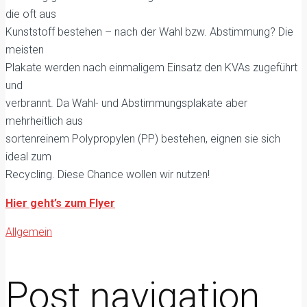
die oft aus
Kunststoff bestehen – nach der Wahl bzw. Abstimmung? Die
meisten
Plakate werden nach einmaligem Einsatz den KVAs zugeführt
und
verbrannt. Da Wahl- und Abstimmungsplakate aber
mehrheitlich aus
sortenreinem Polypropylen (PP) bestehen, eignen sie sich
ideal zum
Recycling. Diese Chance wollen wir nutzen!
Hier geht’s zum Flyer
Allgemein
Post navigation