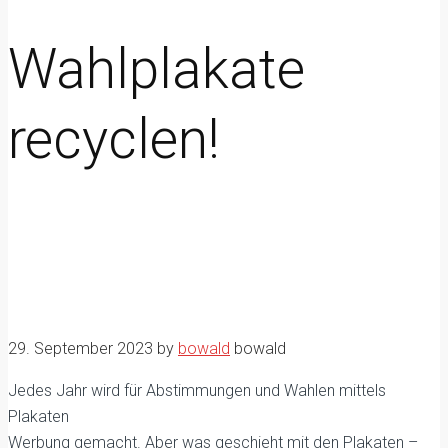
Wahlplakate
recyclen!
29. September 2023
by
bowald
bowald
Jedes Jahr wird für Abstimmungen und Wahlen mittels
Plakaten
Werbung gemacht. Aber was geschieht mit den Plakaten –