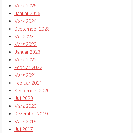
März 2026
Januar 2026
März 2024
September 2023
Mai 2023
März 2023
Januar 2023
März 2022
Februar 2022
März 2021
Februar 2021
September 2020
Juli 2020
März 2020
Dezember 2019
März 2019
Juli 2017