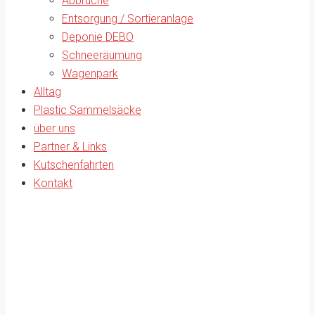
Abbrüche
Entsorgung / Sortieranlage
Deponie DEBO
Schneeräumung
Wagenpark
Alltag
Plastic Sammelsäcke
über uns
Partner & Links
Kutschenfahrten
Kontakt