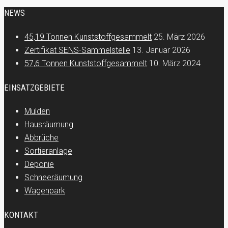
NEWS
45,19 Tonnen Kunststoffgesammelt
25. März 2026
Zertifikat SENS-Sammelstelle
13. Januar 2026
57,6 Tonnen Kunststoffgesammelt
10. März 2024
EINSATZGEBIETE
Mulden
Hausräumung
Abbrüche
Sortieranlage
Deponie
Schneeräumung
Wagenpark
KONTAKT