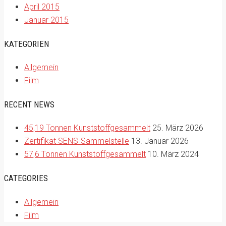
April 2015
Januar 2015
KATEGORIEN
Allgemein
Film
RECENT NEWS
45,19 Tonnen Kunststoffgesammelt
25. März 2026
Zertifikat SENS-Sammelstelle
13. Januar 2026
57,6 Tonnen Kunststoffgesammelt
10. März 2024
CATEGORIES
Allgemein
Film