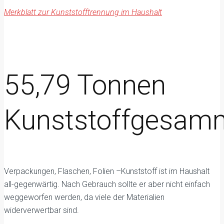
Merkblatt zur Kunststofftrennung im Haushalt
55,79 Tonnen
Kunststoffgesam
Verpackungen, Flaschen, Folien –Kunststoff ist im Haushalt
all-gegenwärtig. Nach Gebrauch sollte er aber nicht einfach
weggeworfen werden, da viele der Materialien
widerverwertbar sind.