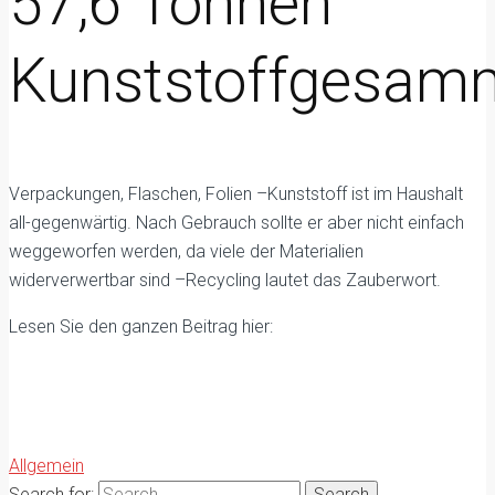
57,6 Tonnen
Kunststoffgesam
Verpackungen, Flaschen, Folien –Kunststoff ist im Haushalt
all-gegenwärtig. Nach Gebrauch sollte er aber nicht einfach
weggeworfen werden, da viele der Materialien
widerverwertbar sind –Recycling lautet das Zauberwort.
Lesen Sie den ganzen Beitrag hier:
Allgemein
Search for: