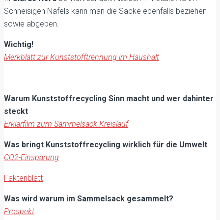
Schneisigen Näfels kann man die Säcke ebenfalls beziehen
sowie abgeben.
Wichtig!
Merkblatt zur Kunststofftrennung im Haushalt
Warum Kunststoffrecycling Sinn macht und wer dahinter
steckt
Erklärfilm zum Sammelsack-Kreislauf
Was bringt Kunststoffrecycling wirklich für die Umwelt
CO2-Einsparung
Faktenblatt
Was wird warum im Sammelsack gesammelt?
Prospekt