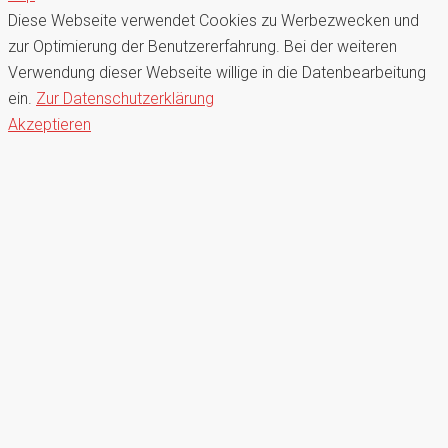
Diese Webseite verwendet Cookies zu Werbezwecken und
zur Optimierung der Benutzererfahrung. Bei der weiteren
Verwendung dieser Webseite willige in die Datenbearbeitung
ein.
Zur Datenschutzerklärung
Akzeptieren