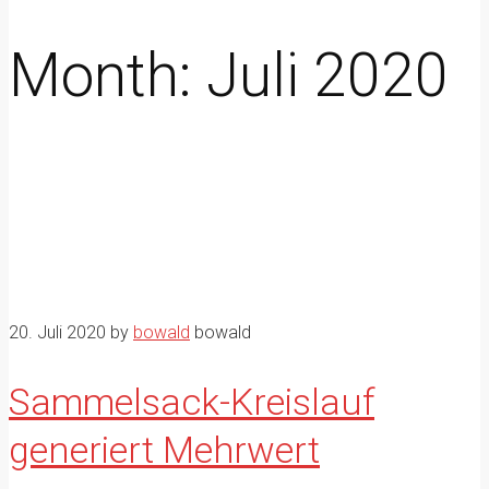
Month:
Juli 2020
20. Juli 2020
by
bowald
bowald
Sammelsack-Kreislauf
generiert Mehrwert