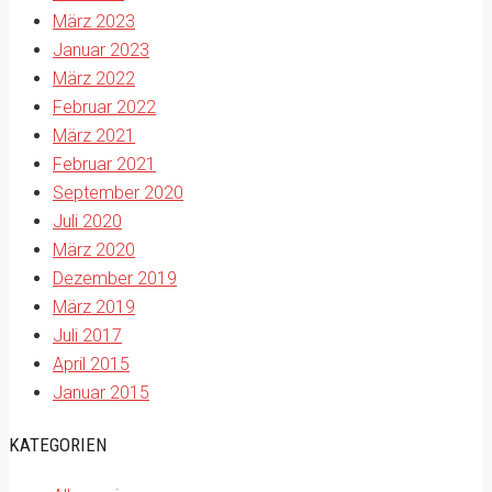
März 2023
Januar 2023
März 2022
Februar 2022
März 2021
Februar 2021
September 2020
Juli 2020
März 2020
Dezember 2019
März 2019
Juli 2017
April 2015
Januar 2015
KATEGORIEN