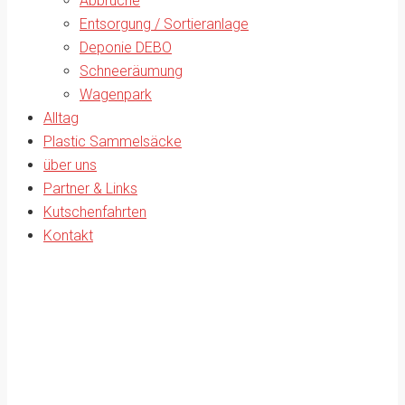
Abbrüche
Entsorgung / Sortieranlage
Deponie DEBO
Schneeräumung
Wagenpark
Alltag
Plastic Sammelsäcke
über uns
Partner & Links
Kutschenfahrten
Kontakt