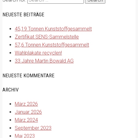
NEUESTE BEITRÄGE
45,19 Tonnen Kunststoffgesammelt
Zertifikat SENS-Sammelstelle
57,6 Tonnen Kunststoffgesammelt
Wahlplakate recyclen!
33 Jahre Martin Bowald AG
NEUESTE KOMMENTARE
ARCHIV
März 2026
Januar 2026
März 2024
September 2023
Mai 2023