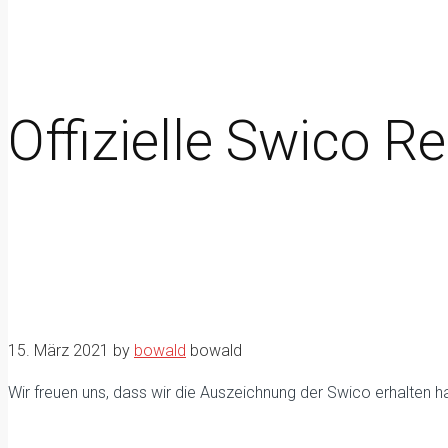
Offizielle Swico R
15. März 2021
by
bowald
bowald
Wir freuen uns, dass wir die Auszeichnung der Swico erhalten h