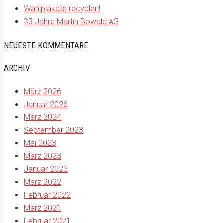
Wahlplakate recyclen!
33 Jahre Martin Bowald AG
NEUESTE KOMMENTARE
ARCHIV
März 2026
Januar 2026
März 2024
September 2023
Mai 2023
März 2023
Januar 2023
März 2022
Februar 2022
März 2021
Februar 2021