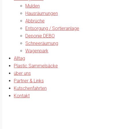
Mulden
Hausräumungen
Abbrüche
Entsorgung / Sortieranlage
Deponie DEBO
Schneeräumung
Wagenpark
Alltag
Plastic Sammelsäcke
über uns
Partner & Links
Kutschenfahrten
Kontakt