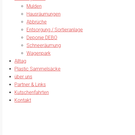
Mulden
Hausräumungen
Abbrüche
Entsorgung / Sortieranlage
Deponie DEBO
Schneeräumung
Wagenpark
Alltag
Plastic Sammelsäcke
über uns
Partner & Links
Kutschenfahrten
Kontakt