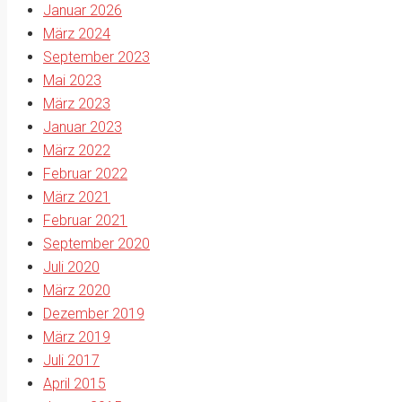
Januar 2026
März 2024
September 2023
Mai 2023
März 2023
Januar 2023
März 2022
Februar 2022
März 2021
Februar 2021
September 2020
Juli 2020
März 2020
Dezember 2019
März 2019
Juli 2017
April 2015