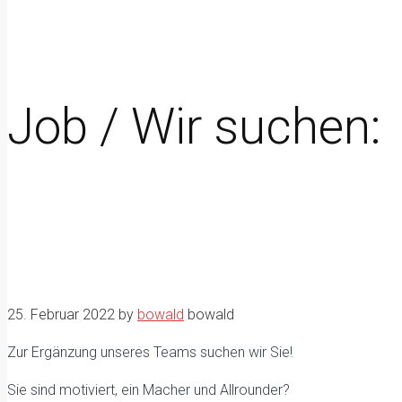
Job / Wir suchen:
25. Februar 2022
by
bowald
bowald
Zur Ergänzung unseres Teams suchen wir Sie!
Sie sind motiviert, ein Macher und Allrounder?