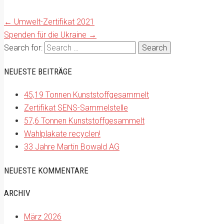
←
Umwelt-Zertifikat 2021
Spenden für die Ukraine
→
Search for:
NEUESTE BEITRÄGE
45,19 Tonnen Kunststoffgesammelt
Zertifikat SENS-Sammelstelle
57,6 Tonnen Kunststoffgesammelt
Wahlplakate recyclen!
33 Jahre Martin Bowald AG
NEUESTE KOMMENTARE
ARCHIV
März 2026