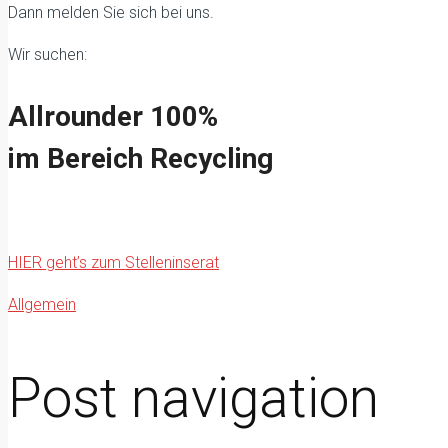
Dann melden Sie sich bei uns.
Wir suchen:
Allrounder 100%
im Bereich Recycling
HIER geht’s zum Stelleninserat
Allgemein
Post navigation